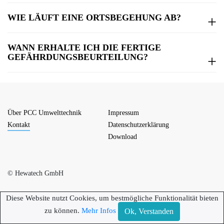
WIE LÄUFT EINE ORTSBEGEHUNG AB?
WANN ERHALTE ICH DIE FERTIGE
GEFÄHRDUNGSBEURTEILUNG?
Über PCC Umwelttechnik
Impressum
Kontakt
Datenschutzerklärung
Download
© Hewatech GmbH
Diese Website nutzt Cookies, um bestmögliche Funktionalität bieten
zu können.
Mehr Infos
Ok, Verstanden