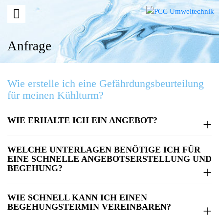
Anfrage
Wie erstelle ich eine Gefährdungsbeurteilung
für meinen Kühlturm?
WIE ERHALTE ICH EIN ANGEBOT?
WELCHE UNTERLAGEN BENÖTIGE ICH FÜR
EINE SCHNELLE ANGEBOTSERSTELLUNG UND
BEGEHUNG?
WIE SCHNELL KANN ICH EINEN
BEGEHUNGSTERMIN VEREINBAREN?